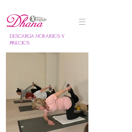
DESCARGA HORARIOS Y
PRECIOS